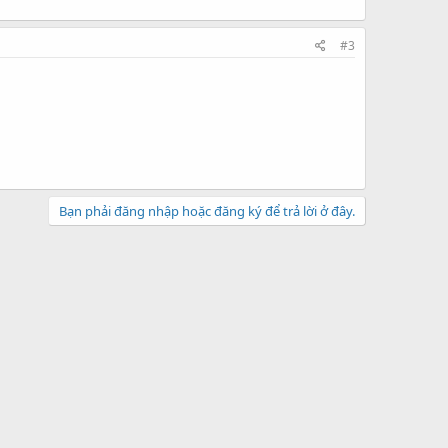
#3
Bạn phải đăng nhập hoặc đăng ký để trả lời ở đây.