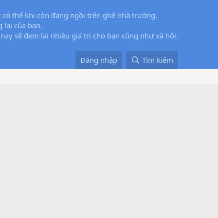
 có thể khi còn đang ngồi trên ghế nhà trường.
 lai của bạn.
 nay sẽ đem lại nhiều giá trị cho bạn cũng như xã hội.
Đăng nhập
Tìm kiếm