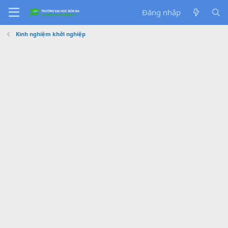
Đăng nhập
Kinh nghiệm khởi nghiệp