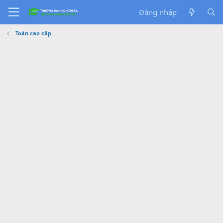
Đăng nhập
Toán cao cấp