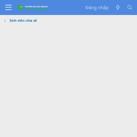
Đăng nhập
Sinh viên chia sẻ