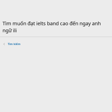
Tìm muốn đạt ielts band cao đến ngay anh
ngữ ili
Tìm kiếm