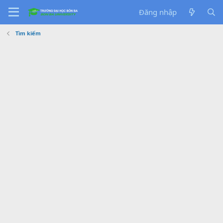
Đăng nhập
Tìm kiếm