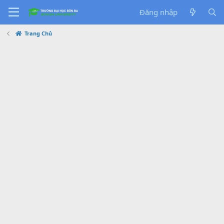
Đăng nhập
Trang Chủ