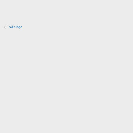
Văn học