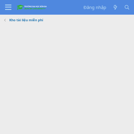
Đăng nhập
Kho tài liệu miễn phí