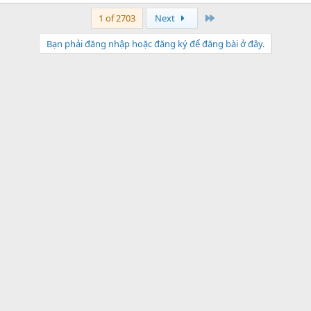
Last
1 of 2703
Next
Bạn phải đăng nhập hoặc đăng ký để đăng bài ở đây.