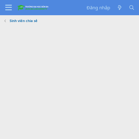
Đăng nhập
Sinh viên chia sẻ