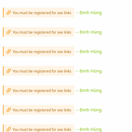
-- Đinh Hùng
You must be registered for see links
-- Đinh Hùng
You must be registered for see links
-- Đinh Hùng
You must be registered for see links
-- Đinh Hùng
You must be registered for see links
-- Đinh Hùng
You must be registered for see links
-- Đinh Hùng
You must be registered for see links
-- Đinh Hùng
You must be registered for see links