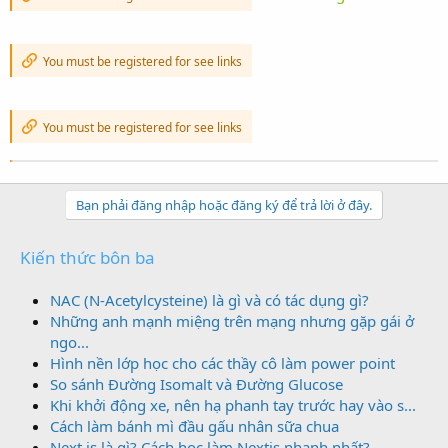
You must be registered for see links
You must be registered for see links
Bạn phải đăng nhập hoặc đăng ký để trả lời ở đây.
Kiến thức bôn ba
NAC (N-Acetylcysteine) là gì và có tác dụng gì?
Những anh mạnh miệng trên mạng nhưng gặp gái ở
ngo...
Hình nền lớp học cho các thầy cô làm power point
So sánh Đường Isomalt và Đường Glucose
Khi khởi động xe, nên hạ phanh tay trước hay vào s...
Cách làm bánh mì đầu gấu nhân sữa chua
Next.js là gì? Cách học làm Nextjs nhanh nhất?