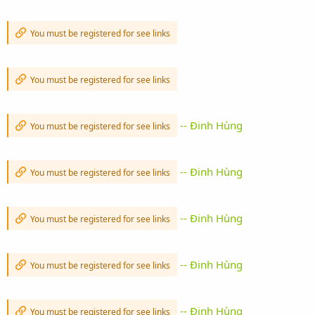
You must be registered for see links
You must be registered for see links
-- Đinh Hùng
You must be registered for see links
-- Đinh Hùng
You must be registered for see links
-- Đinh Hùng
You must be registered for see links
-- Đinh Hùng
You must be registered for see links
-- Đinh Hùng
You must be registered for see links