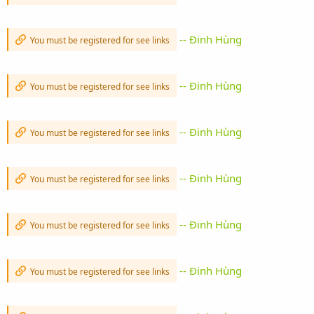
-- Đinh Hùng
You must be registered for see links
-- Đinh Hùng
You must be registered for see links
-- Đinh Hùng
You must be registered for see links
-- Đinh Hùng
You must be registered for see links
-- Đinh Hùng
You must be registered for see links
-- Đinh Hùng
You must be registered for see links