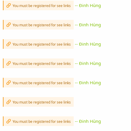
-- Đinh Hùng
You must be registered for see links
-- Đinh Hùng
You must be registered for see links
-- Đinh Hùng
You must be registered for see links
-- Đinh Hùng
You must be registered for see links
-- Đinh Hùng
You must be registered for see links
You must be registered for see links
-- Đinh Hùng
You must be registered for see links