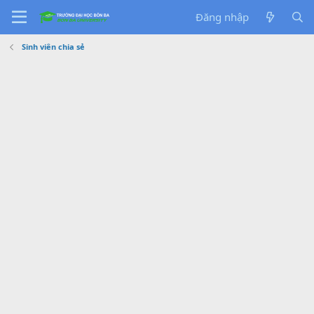
Đăng nhập
Sinh viên chia sẻ