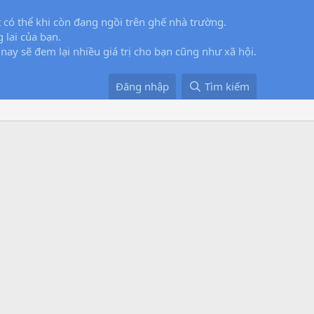
 có thể khi còn đang ngồi trên ghế nhà trường.
 lai của bạn.
 nay sẽ đem lại nhiều giá trị cho bạn cũng như xã hội.
Đăng nhập
Tìm kiếm