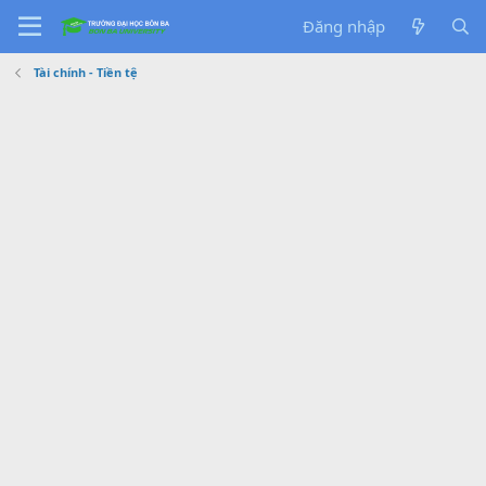
Đăng nhập
Tài chính - Tiền tệ