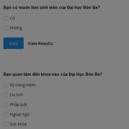
Bạn có muốn làm sinh viên của Đại học Bôn Ba?
Có
Không
Vote
View Results
Bạn quan tâm đến khoa nào của Đại Học Bôn Ba?
Kỹ năng mềm
Du lịch
Pháp luật
Ngoại ngữ
Sức khỏe