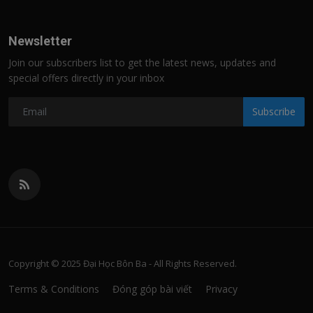
Newsletter
Join our subscribers list to get the latest news, updates and
special offers directly in your inbox
Subscribe
Copyright © 2025 Đại Học Bôn Ba - All Rights Reserved.
Terms & Conditions
Đóng góp bài viết
Privacy