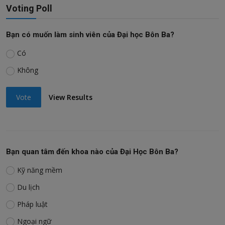
Voting Poll
Bạn có muốn làm sinh viên của Đại học Bôn Ba?
Có
Không
Vote
View Results
Bạn quan tâm đến khoa nào của Đại Học Bôn Ba?
Kỹ năng mềm
Du lịch
Pháp luật
Ngoại ngữ