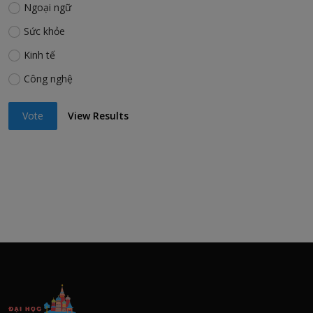
Ngoại ngữ
Sức khỏe
Kinh tế
Công nghệ
Vote
View Results