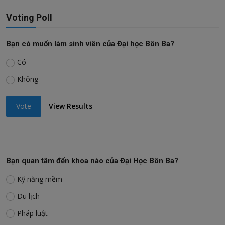
Voting Poll
Bạn có muốn làm sinh viên của Đại học Bôn Ba?
Có
Không
Vote
View Results
Bạn quan tâm đến khoa nào của Đại Học Bôn Ba?
Kỹ năng mềm
Du lịch
Pháp luật