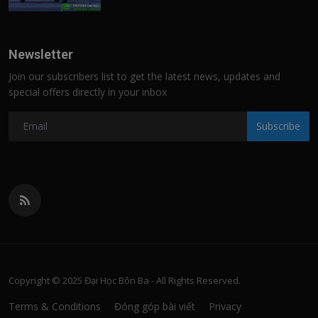
Newsletter
Join our subscribers list to get the latest news, updates and
special offers directly in your inbox
Subscribe
Copyright © 2025 Đại Học Bôn Ba - All Rights Reserved.
Terms & Conditions
Đóng góp bài viết
Privacy