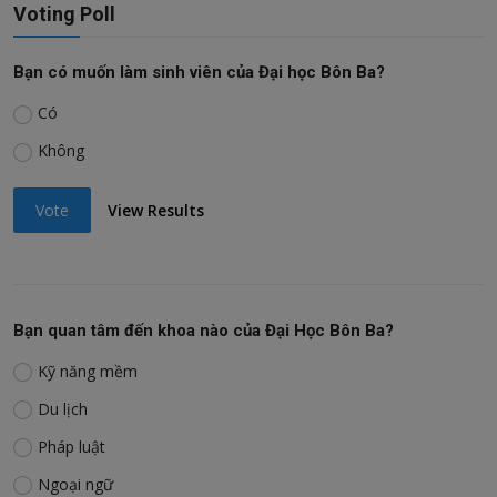
Voting Poll
Bạn có muốn làm sinh viên của Đại học Bôn Ba?
Có
Không
Vote
View Results
Bạn quan tâm đến khoa nào của Đại Học Bôn Ba?
Kỹ năng mềm
Du lịch
Pháp luật
Ngoại ngữ