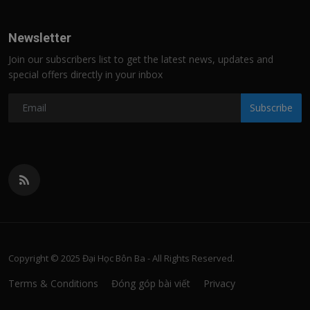
Newsletter
Join our subscribers list to get the latest news, updates and
special offers directly in your inbox
Subscribe
Copyright © 2025 Đại Học Bôn Ba - All Rights Reserved.
Terms & Conditions
Đóng góp bài viết
Privacy