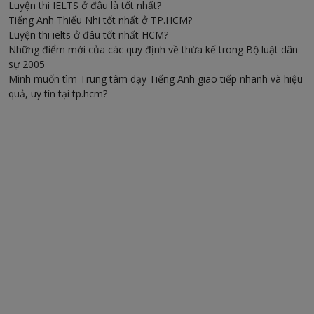
Luyện thi IELTS ở đâu là tốt nhất?
Tiếng Anh Thiếu Nhi tốt nhất ở TP.HCM?
Luyện thi ielts ở đâu tốt nhất HCM?
Những điểm mới của các quy định về thừa kế trong Bộ luật dân
sự 2005
Mình muốn tìm Trung tâm dạy Tiếng Anh giao tiếp nhanh và hiệu
quả, uy tín tại tp.hcm?