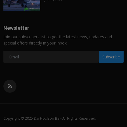
Newsletter
Join our subscribers list to get the latest news, updates and
special offers directly in your inbox
Subscribe
Copyright © 2025 Đại Học Bôn Ba - All Rights Reserved.