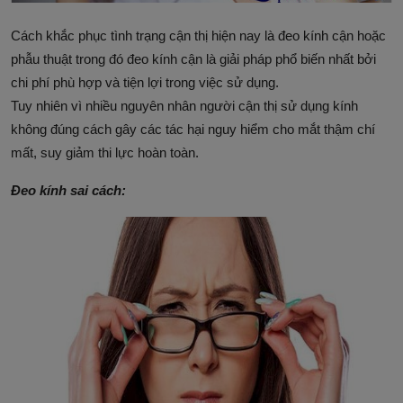
Cách khắc phục tình trạng cận thị hiện nay là đeo kính cận hoặc
phẫu thuật trong đó đeo kính cận là giải pháp phổ biến nhất bởi
chi phí phù hợp và tiện lợi trong việc sử dụng.
Tuy nhiên vì nhiều nguyên nhân người cận thị sử dụng kính
không đúng cách gây các tác hại nguy hiểm cho mắt thậm chí
mất, suy giảm thi lực hoàn toàn.
Đeo kính sai cách: